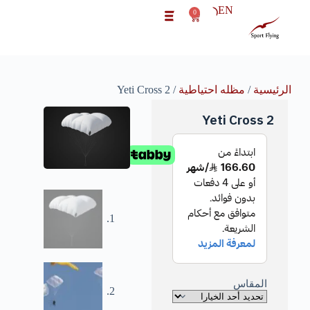
EN
0
الرئيسية
/
مظله احتياطية
/ Yeti Cross 2
Yeti Cross 2
المقاس