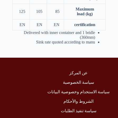
Maximum
125
105
85
load
(kg)
EN
EN
EN
certification
Delivered with inner container and 1 bridle
(360mm)
Sink rate quoted according to manu
عن المركز
سياسة الخصوصية
سياسة الاستخدام وخصوصية البيانات
الشروط والأحكام
سياسة تنفيذ الطلبات