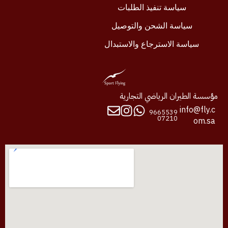
سياسة تنفيذ الطلبات
سياسة الشحن والتوصيل
سياسة الاسترجاع والاستبدال
مؤسسة الطيران الرياضي التجارية
info@fly.c
9665539
07210
om.sa