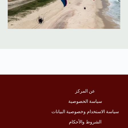
عن المركز
سياسة الخصوصية
سياسة الاستخدام وخصوصية البيانات
الشروط والأحكام