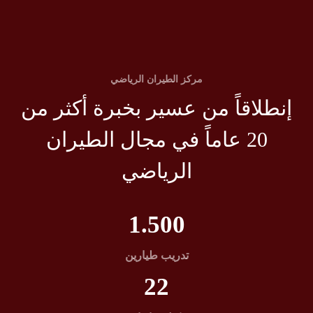
مركز الطيران الرياضي
إنطلاقاً من عسير بخبرة أكثر من
20 عاماً في مجال الطيران
الرياضي
1.500
تدريب طيارين
22