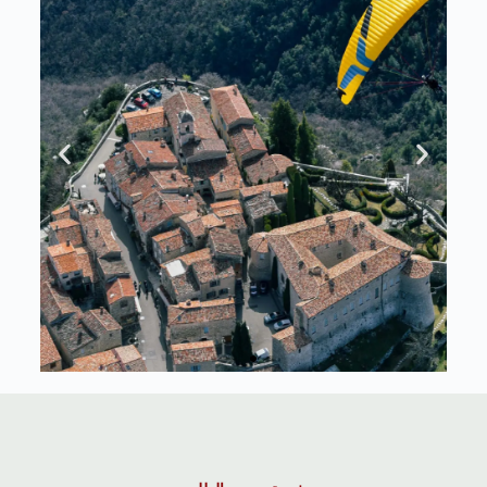
تسوق الأن