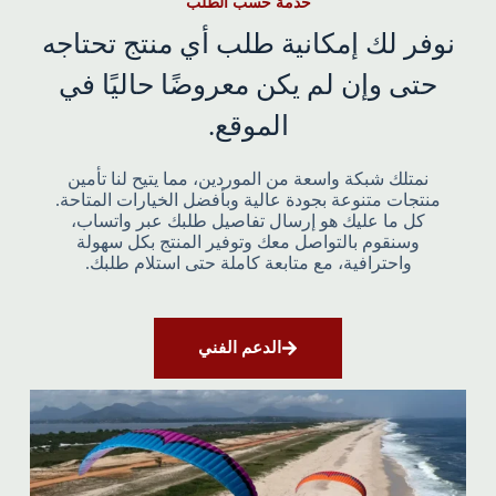
خدمة حسب الطلب
نوفر لك إمكانية طلب أي منتج تحتاجه
حتى وإن لم يكن معروضًا حاليًا في
الموقع.
نمتلك شبكة واسعة من الموردين، مما يتيح لنا تأمين
منتجات متنوعة بجودة عالية وبأفضل الخيارات المتاحة.
كل ما عليك هو إرسال تفاصيل طلبك عبر واتساب،
وسنقوم بالتواصل معك وتوفير المنتج بكل سهولة
واحترافية، مع متابعة كاملة حتى استلام طلبك.
الدعم الفني