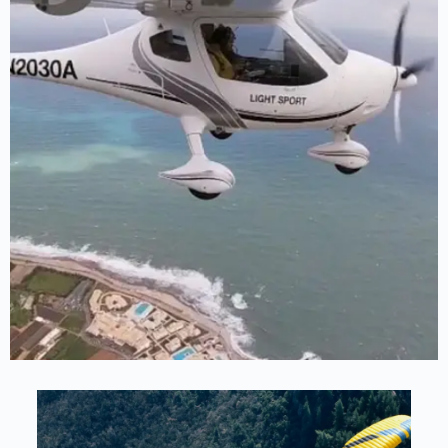
تسوق الأن
منتجات الطائرات