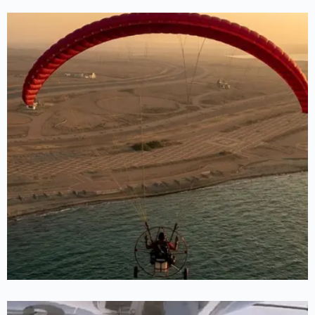
منتجات البرقلايد