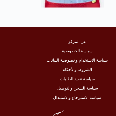
عن المركز
سياسة الخصوصية
سياسة الاستخدام وخصوصية البيانات
الشروط والأحكام
سياسة تنفيذ الطلبات
سياسة الشحن والتوصيل
سياسة الاسترجاع والاستبدال