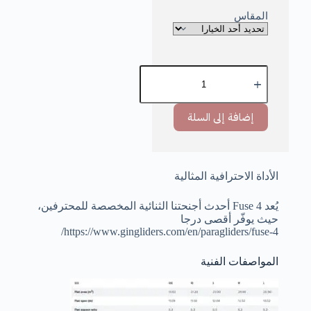
المقاس
إضافة إلى السلة
الأداة الاحترافية المثالية
يُعد Fuse 4 أحدث أجنحتنا الثنائية المخصصة للمحترفين،
حيث يوفّر أقصى درجا
https://www.gingliders.com/en/paragliders/fuse-4/
المواصفات الفنية