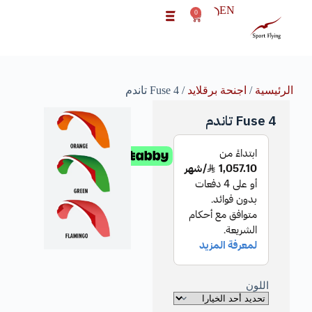
EN
0
الرئيسية
/
اجنحة برقلايد
/ Fuse 4 تاندم
Fuse 4 تاندم
اللون