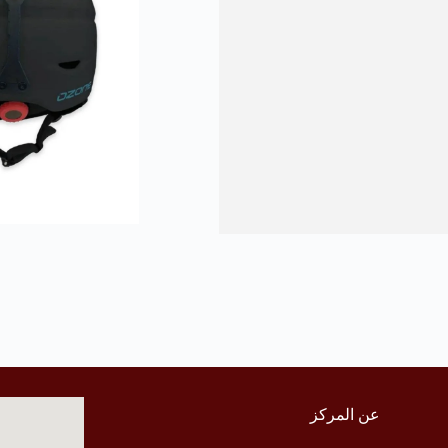
عن المركز