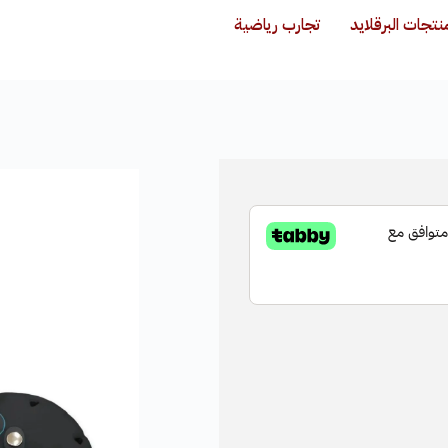
نتجات البرقلايد
تجارب رياضية