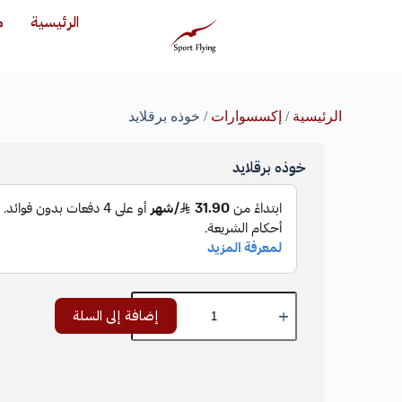
الرئيسية
م
الرئيسية
/
إكسسوارات
/ خوذه برقلايد
خوذه برقلايد
إضافة إلى السلة