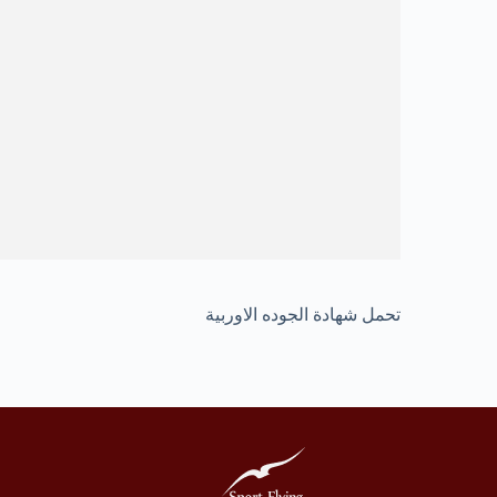
تحمل شهادة الجوده الاوربية