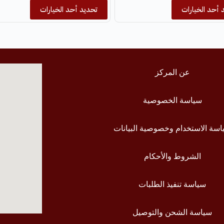
 أحد الخيارات
تحديد أحد الخيارات
عن المركز
سياسة الخصوصية
سة الاستخدام وخصوصية البيانات
الشروط والأحكام
سياسة تنفيذ الطلبات
سياسة الشحن والتوصيل