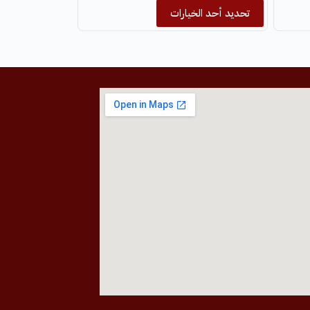
تحديد أحد الخيارات