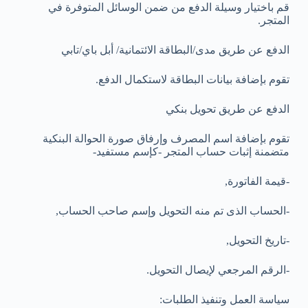
قم باختيار وسيلة الدفع من ضمن الوسائل المتوفرة في
المتجر.
الدفع عن طريق مدى/البطاقة الائتمانية/ أبل باي/تابي
تقوم بإضافة بيانات البطاقة لاستكمال الدفع.
الدفع عن طريق تحويل بنكي
تقوم بإضافة اسم المصرف وإرفاق صورة الحوالة البنكية
متضمنة إثبات حساب المتجر -كإسم مستفيد-
-قيمة الفاتورة,
-الحساب الذى تم منه التحويل وإسم صاحب الحساب,
-تاريخ التحويل,
-الرقم المرجعي لإيصال التحويل.
سياسة العمل وتنفيذ الطلبات: