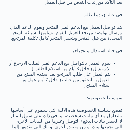
بعد التأكد من إثبات النقص من قبل العميل.
في حالة زيادة الطلب:
يتم تواصل العميل مع الدعم الفني للمتجر ويقوم الدعم الفني
بإرسال بوليصة مرتجع للعميل ليقوم بتسليمها لشركة الشحن
المحددة من قبل المتجر ويتحمل المتجر كامل تكلفة المرتجع.
في حالة استبدال منتج بآخر:
يقوم العميل بالتواصل مع الدعم الفني لطلب الارجاع أو
الاستبدال ( خلال 3 أيام من استلام الطلب )
يتم العمل على طلب المرتجع بعد استلام المنتج من
العميل و التحقق من حالته ( خلال 7 أيام عمل من
استلام المنتج )
سياسة الخصوصية:
تفصح سياسة الخصوصية هذه الآلية التي سنقوم على أساسها
بالتعامل مع أي بيانات شخصية، بما في ذلك على سبيل المثال
لا الحصر بيانات الدفع / التوصل وغيرها من البيانات الأخرى
التي نجمعها منك أو من مصادر أخرى أو تلك التي تقدمها إلينا