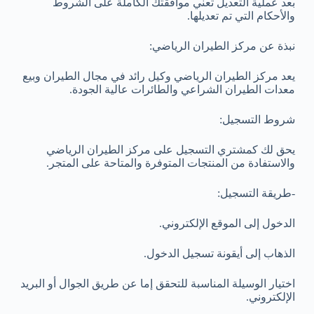
بعد عملية التعديل تعني موافقتك الكاملة على الشروط
والأحكام التي تم تعديلها.
نبذة عن مركز الطيران الرياضي:
يعد مركز الطيران الرياضي وكيل رائد في مجال الطيران وبيع
معدات الطيران الشراعي والطائرات عالية الجودة.
شروط التسجيل:
يحق لك كمشتري التسجيل على مركز الطيران الرياضي
والاستفادة من المنتجات المتوفرة والمتاحة على المتجر.
-طريقة التسجيل:
الدخول إلى الموقع الإلكتروني.
الذهاب إلى أيقونة تسجيل الدخول.
اختيار الوسيلة المناسبة للتحقق إما عن طريق الجوال أو البريد
الإلكتروني.