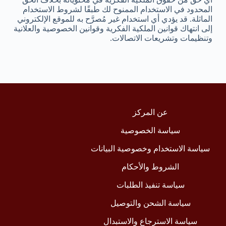
المحدود في الاستخدام الممنوح لك طبقًا لشروط الاستخدام
الماثلة. قد يؤدي أي استخدام غير مُصرَّح به للموقع الإلكتروني
إلى انتهاك قوانين الملكية الفكرية وقوانين الخصوصية والعلانية
وتنظيمات وتشريعات الاتصالات.
عن المركز
سياسة الخصوصية
سياسة الاستخدام وخصوصية البيانات
الشروط والأحكام
سياسة تنفيذ الطلبات
سياسة الشحن والتوصيل
سياسة الاسترجاع والاستبدال