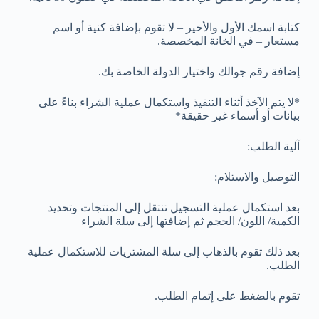
كتابة اسمك الأول والأخير – لا تقوم بإضافة كنية أو اسم
مستعار – في الخانة المخصصة.
إضافة رقم جوالك واختيار الدولة الخاصة بك.
*لا يتم الآخذ أثناء التنفيذ واستكمال عملية الشراء بناءً على
بيانات أو أسماء غير حقيقة*
آلية الطلب:
التوصيل والاستلام:
بعد استكمال عملية التسجيل تنتقل إلى المنتجات وتحديد
الكمية/ اللون/ الحجم ثم إضافتها إلى سلة الشراء
بعد ذلك تقوم بالذهاب إلى سلة المشتريات للاستكمال عملية
الطلب.
تقوم بالضغط على إتمام الطلب.