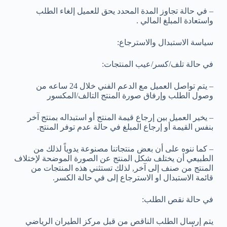
– في حالة تجاوز المدة المحدد يحق للعميل إلغاء الطلب
واستعادة المبلغ المالي .
سياسة الاستبدال والاسترجاع:
في حالة تلف/كسر/عيب المنتجات:
– يتم تواصل العميل مع الدعم الفني خلال 24 ساعه من
وصول الطلب وإرفاق صورة المنتج التالف/المكسور
– يخير العميل بين إرجاع قيمة المنتج أو استبداله بمنتج آخر
بنفس القيمة أو إرجاع المبلغ في حالة عدم توفر المنتج.
– كما ننوه على أن بعض منتجاتنا مصنوعة يدوياً لذلك من
الطبيعي أن يختلف شكل المنتج عن الصورة الموضحة لإختلاف
المنتج من صنف إلى آخر, لذلك تستثني هذه المنتجات من
قائمة الاستبدال او الاسترجاع إلى في حالة الكسر.
في حالة نقص الطلب:
يتم إرسال الطلب الناقص من قبل مركز الطيران الرياضي