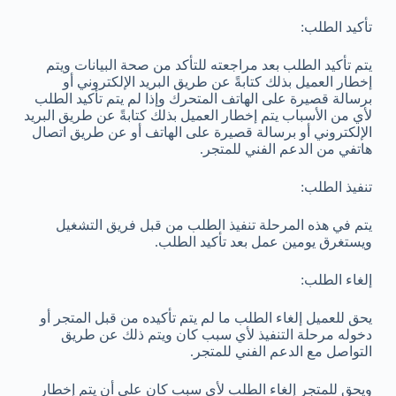
تأكيد الطلب:
يتم تأكيد الطلب بعد مراجعته للتأكد من صحة البيانات ويتم
إخطار العميل بذلك كتابةً عن طريق البريد الإلكتروني أو
برسالة قصيرة على الهاتف المتحرك وإذا لم يتم تأكيد الطلب
لأي من الأسباب يتم إخطار العميل بذلك كتابةً عن طريق البريد
الإلكتروني أو برسالة قصيرة على الهاتف أو عن طريق اتصال
هاتفي من الدعم الفني للمتجر.
تنفيذ الطلب:
يتم في هذه المرحلة تنفيذ الطلب من قبل فريق التشغيل
ويستغرق يومين عمل بعد تأكيد الطلب.
إلغاء الطلب:
يحق للعميل إلغاء الطلب ما لم يتم تأكيده من قبل المتجر أو
دخوله مرحلة التنفيذ لأي سبب كان ويتم ذلك عن طريق
التواصل مع الدعم الفني للمتجر.
ويحق للمتجر إلغاء الطلب لأي سبب كان على أن يتم إخطار