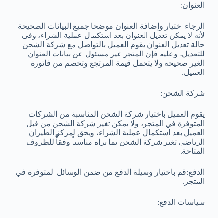
العنوان:
الرجاء اختيار وإضافة العنوان موضحا جميع البيانات الصحيحة
لأنه لا يمكن تعديل العنوان بعد استكمال عملية الشراء، وفى
حالة تعديل العنوان يقوم العميل بالتواصل مع شركة الشحن
للتعديل، وعليه فإن المتجر غير مسئول عن بيانات العنوان
الغير صحيحه ولا يتحمل قيمة المرتجع وتخصم من فاتورة
العميل.
شركة الشحن:
يقوم العميل باختيار شركة الشحن المناسبة من الشركات
المتوفرة في المتجر، ولا يمكن تغير شركة الشحن من قبل
العميل بعد استكمال عملية الشراء، ويحق لمركز الطيران
الرياضي تغير شركة الشحن بما يراه مناسباً وفقأً للظروف
المتاحة.
الدفع:قم باختيار وسيلة الدفع من ضمن الوسائل المتوفرة في
المتجر.
سياسات الدفع: