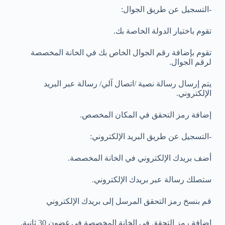
-التسجيل عن طريق الجوال:
تقوم باختيار الدولة الخاصة بك.
تقوم بإضافة رقم الجوال الخاص بك في الخانة المخصصة
لرقم الجوال.
يتم إرسال رسالة نصية /اتصال آلي/ رسالة عبر البريد
الإلكتروني.
إضافة رمز التحقق في المكان المخصص.
-التسجيل عن طريق البريد الإلكتروني:
أضف بريدك الإلكتروني في الخانة المخصصة.
ستصلك رسالة عبر بريدك الإلكتروني.
قم بنسخ رمز التحقق المرسل إلى بريدك الإلكتروني
إضافة رمز التحقق في الخانة المخصصة في غضون 30 ثانية.