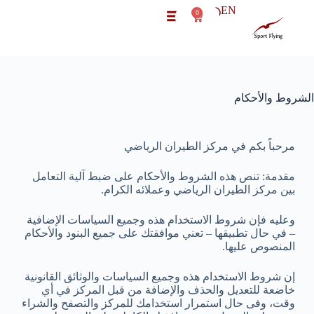
EN
0
الشروط والأحكام
مرحباً بكم في مركز الطيران الرياضي
مقدمة: تنص هذه الشروط والأحكام على ضبط آلية التعامل
بين مركز الطيران الرياضي وعملائه الكرام.
وعليه فإن شروط الاستخدام هذه وجميع السياسات الإضافية
– في حال تطبيقها – تعني موافقتك على جميع البنود والأحكام
المنصوص عليها.
إن شروط الاستخدام هذه وجميع السياسات والوثائق القانونية
خاضعة للتعديل والحذف والإضافة من قبل المركز في أي
وقت، وفى حال استمرار استخدامك للمركز والتصفح والشراء