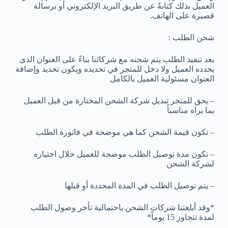
العميل بذلك كتابةً عن طريق البريد الإلكتروني أو برسالة
قصيرة على الهاتف.
شحن الطلب :
بعد تنفيذ الطلب يتم شحنه مع شركائنا بناءً على العنوان الذى
يحدده العميل ولا دخل للمتجر في تحديده ويكون تحديد وإضافة
العنوان مسئولية العميل بالكامل
– يحق للمتجر تبديل شركة الشحن المختارة من قبل العميل
بما يراه مناسباً
– تكون قيمة الشحن كما هي موضحة في فاتورة الطلب
– تكون مدة توصيل الطلب موضحة للعميل خلال اختياره
لشركة الشحن
– يتم توصيل الطلب في المدة المحددة أو قبلها
*وقد أبلغتنا شركات الشحن باحتمالية تأخر وصول الطلب
لمدة تتجاوز 15 يوماً*