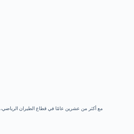
مع أكثر من عشرين عامًا في قطاع الطيران الرياضي، 