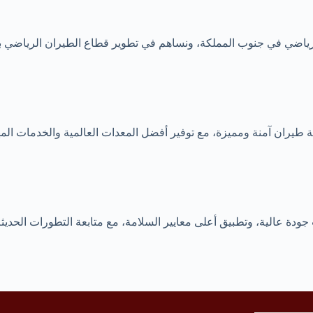
ودة عالية، وتطبيق أعلى معايير السلامة، مع متابعة التطورات الحدي