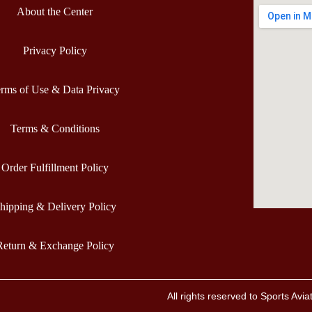
About the Center
Privacy Policy
rms of Use & Data Privacy
Terms & Conditions
Order Fulfillment Policy
hipping & Delivery Policy
Return & Exchange Policy
All rights reserved to Sports Av