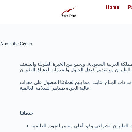
Home
P
About the Center
اضي والترفيهي في المملكة العربية السعودية، ويجمع بين الخبرة الطويلة والشغف
ق الطيران.
 ذات الجناح الثابت مما يتيح لعملائنا الحصول على معدات
عالية الجودة بمعايير السلامة العالمية.
خدماتنا