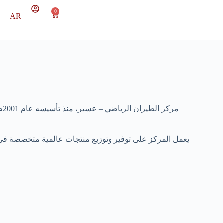
0
AR
مر
يعمل المركز على توفير وتوزيع منتجات عالمية متخصصة في م