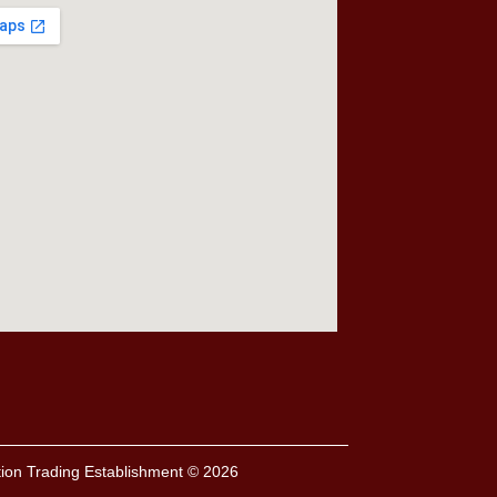
iation Trading Establishment ©
2026