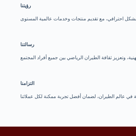
رؤيتنا
رسالتنا
التزامنا
ثة في عالم الطيران، لضمان أفضل تجربة ممكنة لكل عملائنا