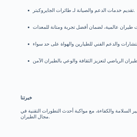
تقديم خدمات الدعم والصيانة لـ طائرات الجايروكبتر.
خبرتنا
السلامة والكفاءة، مع مواكبة أحدث التطورات التقنية في
مجال الطيران.